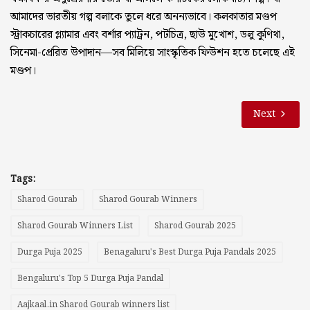
আমাদের ভারতীয় গল্প বলাকে তুলে ধরে অনন্যভাবে। কলকাতার মণ্ডপ
স্ট্রাকচারের গ্ল্যামার এবং বর্শার প্যাট্রন, পটচিত্র, ছাউ মুখোশ, ডলু কুণিথা,
সিনেমা-প্রেরিত উপাদান—সব মিলিয়ে সাংস্কৃতিক ফিউশন হতে চলেছে এই
মণ্ডপ।
Next
Tags:
Sharod Gourab
Sharod Gourab Winners
Sharod Gourab Winners List
Sharod Gourab 2025
Durga Puja 2025
Benagaluru's Best Durga Puja Pandals 2025
Bengaluru's Top 5 Durga Puja Pandal
Aajkaal.in Sharod Gourab winners list