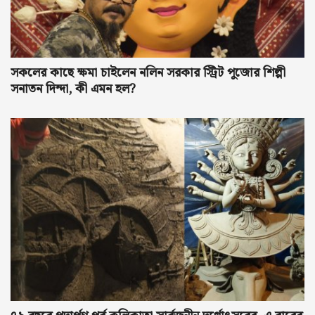
সকলের কাছে ক্ষমা চাইলেন নলিন সরকার স্ট্রিট পুজোর শিল্পী
সনাতন দিন্দা, কী এমন হল?