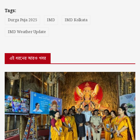
Tags:
Durga Puja 2025
IMD
IMD Kolkata
IMD Weather Update
এই ধরনের আরও খবর