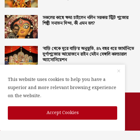
সকলের কাছে ক্ষমা চাইলেন নলিন সরকার স্ট্রিট পুজোর
শিল্পী সনাতন দিন্দা, কী এমন হল?
‘বাড়ি থেকে দূরে বাড়ি’র অনুভূতি, ৪২ বছর ধরে জার্মানিতে
দুর্গাপুজোর আয়োজনে রাইন মেইন বেঙ্গলি কালচারাল
অ্যাসোসিয়েশন
This website uses cookies to help you have a
superior and more relevant browsing experience
on the website.
Copyright 2025 @Vision 3 Global Pvt. Ltd.
Accept Cookies
Privacy